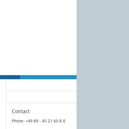
Contact
Phone: +49 89 - 45 21 60 8-0
l