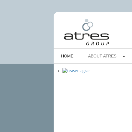
HOME
ABOUT ATRES