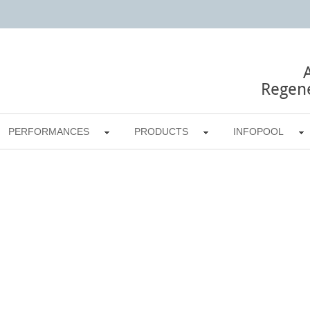
Regene
PERFORMANCES
PRODUCTS
INFOPOOL