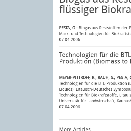
flüssiger Biokra
PESTA, G.:
Biogas aus Reststoffen der P
Markt und Technologien für Biokraftsto
07.04.2006
Technologien für die BTL
Produktion (Biomass to 
MEYER-PITTROFF, R.; RAUH, S.; PESTA, 
Technologien für die BTL-Produktion (
Liquids). Litauisch-Deutsches Sympos
Technologien für Biokraftstoffe, Litaui
Universität für Landwirtschaft, Kaunas
07.04.2006
More Articles ...