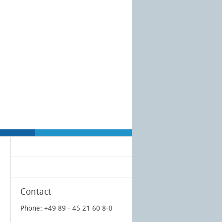
Contact
Phone: +49 89 - 45 21 60 8-0
l