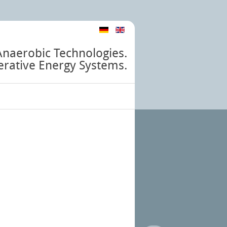
Anaerobic Technologies.
rative Energy Systems.