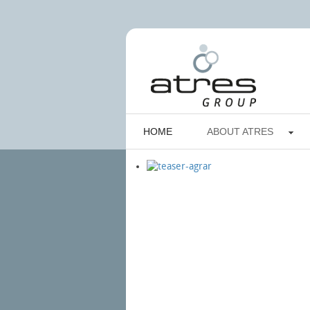
HOME
ABOUT ATRES