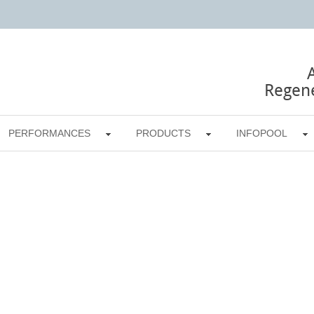
Regene
PERFORMANCES
PRODUCTS
INFOPOOL