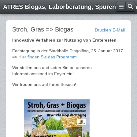
ATRES Biogas, Laborberatung, Spurenelemen
Stroh, Gras => Biogas
Drucken
E-Mail
Innovative Verfahren zur Nutzung von Ernteresten
Fachtagung in der Stadthalle Dingolfing, 25. Januar 2017
=>
Hier finden Sie das Programm
Wir stellen aus und laden Sie an unseren
Informationsstand im Foyer ein!
Wir freuen uns auf Ihren Besuch!