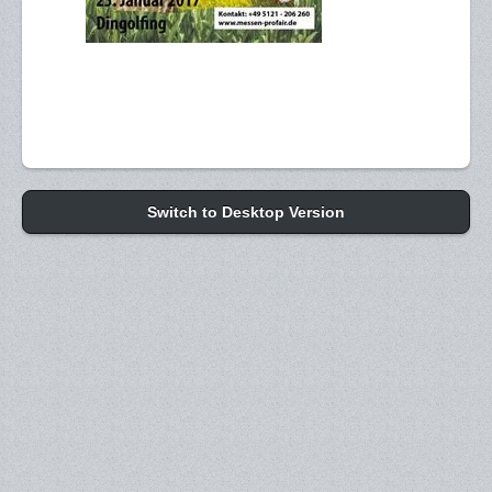
Switch to Desktop Version